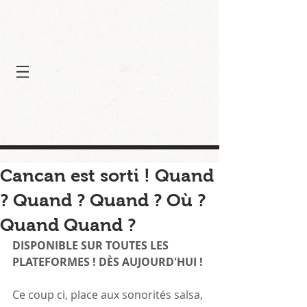
Cancan est sorti ! Quand
? Quand ? Quand ? Où ?
Quand Quand ?
DISPONIBLE SUR TOUTES LES 
PLATEFORMES ! DÈS AUJOURD'HUI !
Ce coup ci, place aux sonorités salsa, 