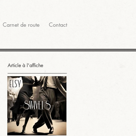
Carnet de route
Contact
Article à l'affiche