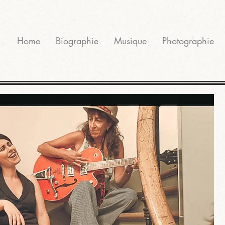
Home
Biographie
Musique
Photographie