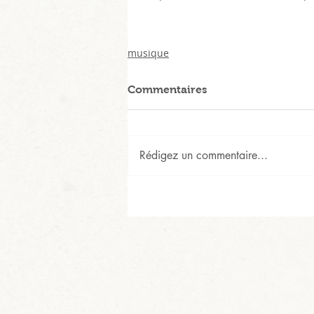
musique
Commentaires
Rédigez un commentaire...