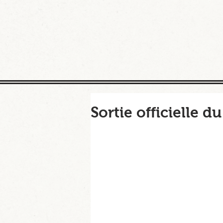
Sortie officielle d