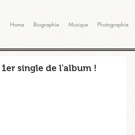
Home
Biographie
Musique
Photographie
u 1er single de l'album !