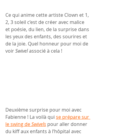
Ce qui anime cette artiste Clown et 1, 
2, 3 soleil c’est de créer avec malice 
et poésie, du lien, de la surprise dans 
les yeux des enfants, des sourires et 
de la joie. Quel honneur pour moi de 
voir 
Swivel
 associé à cela ! 
Deuxième surprise pour moi avec 
Fabienne ! La voilà qui 
se prépare sur 
le swing de 
Swivels
 pour aller donner 
du kiff aux enfants à l’hôpital avec 