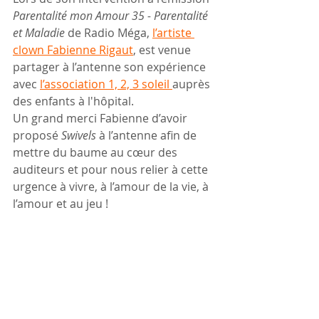
Parentalité mon Amour 35 - Parentalité 
et Maladie
 de Radio Méga,
l’artiste 
clown Fabienne Rigaut
, est venue 
partager à l’antenne son expérience 
avec 
l’association 1, 2, 3 soleil 
auprès 
des enfants à l'hôpital.
Un grand merci Fabienne d’avoir 
proposé 
Swivels
 à l’antenne afin de 
mettre du baume au cœur des 
auditeurs et pour nous relier à cette 
urgence à vivre, à l’amour de la vie, à 
l’amour et au jeu !