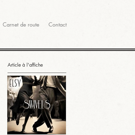
Carnet de route
Contact
Article à l'affiche