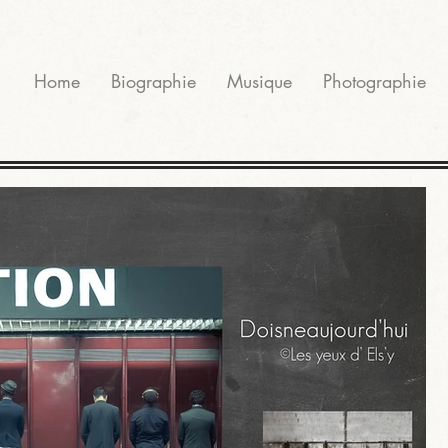
Home
Biographie
Musique
Photographie